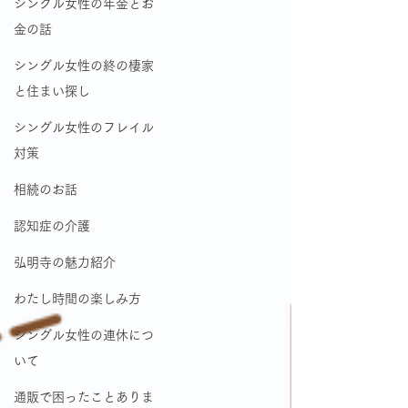
シングル女性の年金とお
金の話
シングル女性の終の棲家
と住まい探し
シングル女性のフレイル
対策
相続のお話
認知症の介護
弘明寺の魅力紹介
わたし時間の楽しみ方
シングル女性の連休につ
いて
通販で困ったことありま