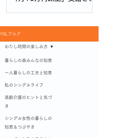
る人の割合
YSLブログ
わたし時間の楽しみ方
暮らしの森みんなの知恵
一人暮らしの工夫と知恵
私のシングルライフ
高齢介護のヒントと気づ
き
シングル女性の暮らしの
知恵＆つぶやき