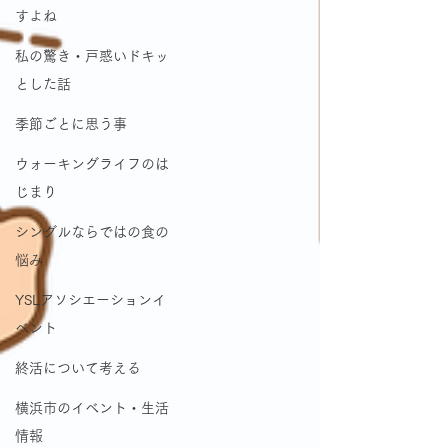
すよね
私の驚き・戸惑いドキッ
とした話
季節ごとに思う事
ウォーキングライフのは
じまり
シングルならではの食の
悩み
YSLアソシエーションイ
ベント
終活について考える
横浜市のイベント・生活
情報