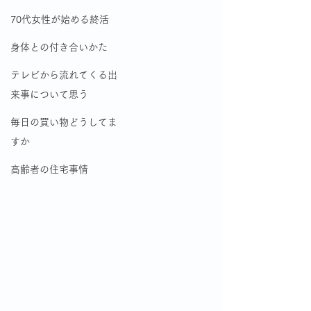
70代女性が始める終活
身体との付き合いかた
テレビから流れてくる出
来事について思う
毎日の買い物どうしてま
すか
高齢者の住宅事情