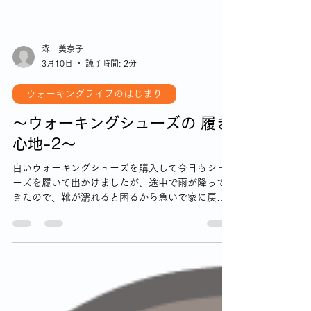
森 美奈子
3月10日
読了時間: 2分
ウォーキングライフのはじまり
～ウォーキングシューズの 履き