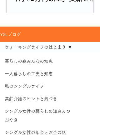
る人の割合
YSLブログ
ウォーキングライフのはじまり
暮らしの森みんなの知恵
一人暮らしの工夫と知恵
私のシングルライフ
高齢介護のヒントと気づき
シングル女性の暮らしの知恵＆つ
ぶやき
シングル女性の年金とお金の話