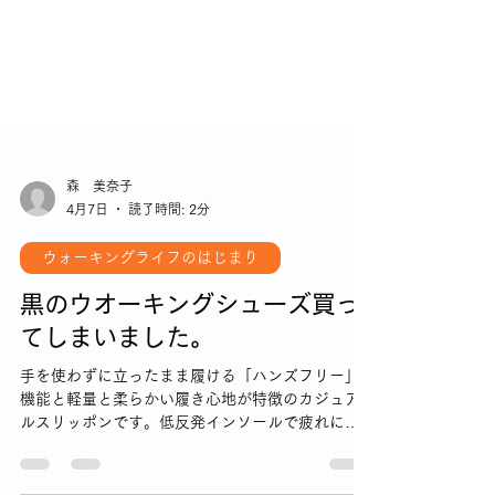
森 美奈子
4月7日
読了時間: 2分
ウォーキングライフのはじまり
黒のウオーキングシューズ買っ
てしまいました。
手を使わずに立ったまま履ける「ハンズフリー」