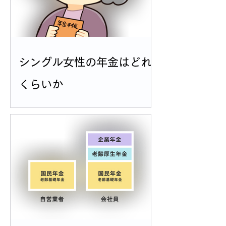
シングル女性の年金はどれ
くらいか