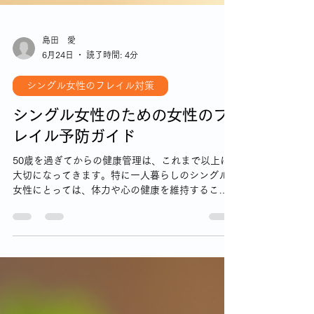
島田 愛
6月24日
読了時間: 4分
シングル女性のフレイル対策
シングル女性のための女性のフ
レイル予防ガイド
50歳を過ぎてからの健康管理は、これまで以上に
大切になってきます。特に一人暮らしのシングル