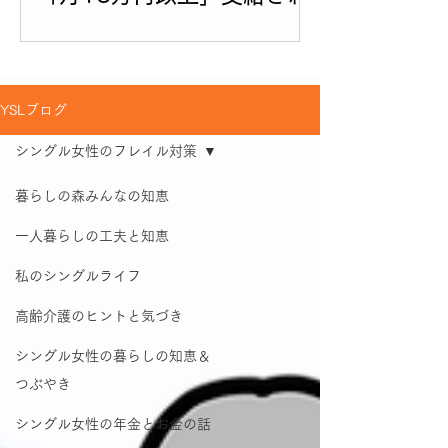
る人の割合
YSLブログ
シングル女性のフレイル対策
暮らしの森みんなの知恵
一人暮らしの工夫と知恵
私のシングルライフ
高齢介護のヒントと気づき
シングル女性の暮らしの知恵＆
つぶやき
シングル女性の年金とお金の話