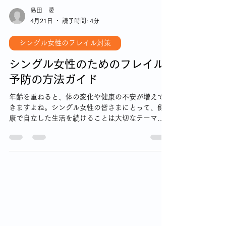
島田 愛
4月21日
読了時間: 4分
シングル女性のフレイル対策
シングル女性のためのフレイル
予防の方法ガイド