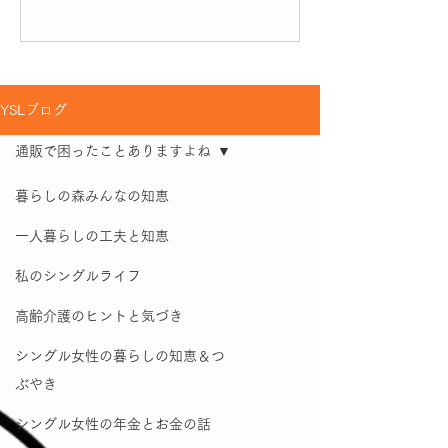
YSLブログ
通販で困ったことありますよね
暮らしの森みんなの知恵
一人暮らしの工夫と知恵
私のシングルライフ
高齢介護のヒントと気づき
シングル女性の暮らしの知恵＆つ
ぶやき
シングル女性の年金とお金の話