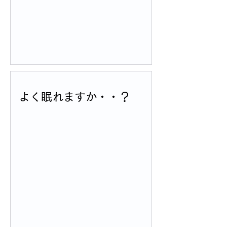
よく眠れますか・・？