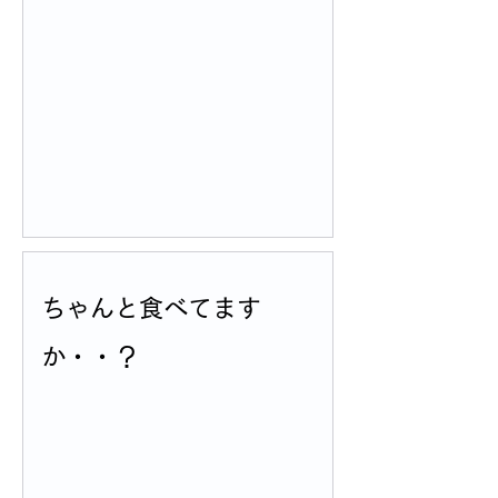
ちゃんと食べてます
か・・？