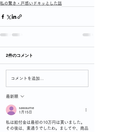
私の驚き・戸惑いドキッとした話
2件のコメント
コメントを追加…
最新順
sawaume
1月15日
私は給付金は最初の10万円は貰いました。
その後は、素通りでしたわ。ましてや、商品