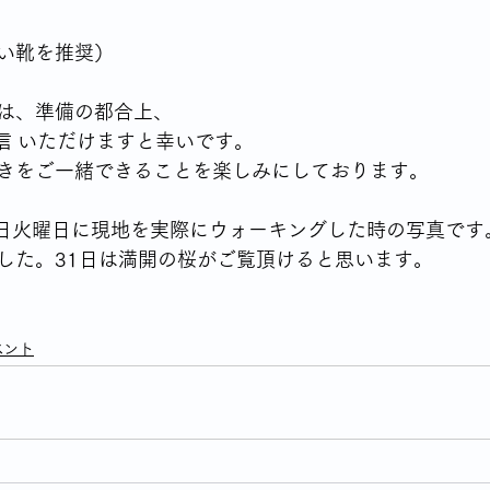
い靴を推奨）
は、準備の都合上、
信 いただけますと幸いです。
きをご一緒できることを楽しみにしております。
7日火曜日に現地を実際にウォーキングした時の写真です
した。31日は満開の桜がご覧頂けると思います。
ベント