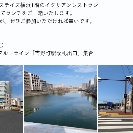
ステイズ横浜1階のイタリアンレストラン
にてランチをご一緒いたします。
が、ぜひご参加いただければ幸いです。
火）
鉄ブルーライン「吉野町駅改札出口」集合