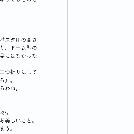
パスタ用の高さ
り、ドーム型の
品にはなかった
二つ折りにして
る）。
るわね。
いの。
あ美しいこと。
まう。