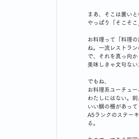
まあ、そこは置いと
やっぱり「そこそこ
お料理って「料理の
ね。一流レストラン
で、それを真っ向か
美味しきゃ文句ない
でもね、
お料理系ユーチュー
わたしにはない。刺
いい鯛の柵があって
A5ランクのステー
る。