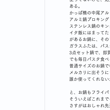
ある。
かっぱ橋の中尾アル
アルミ鍋プロキング
ステンレス鍋のキン
イタ飯にはまってた
があるお鍋に、その
ガラスふたは、パス
3点セット鍋で、即
でも毎日パスタ食べ
普通サイズのお鍋で
メルカリに出そうに
誰か使ってくれない
と、お鍋もフライパン
そういえばこれまで
さすがはおしゃれ先