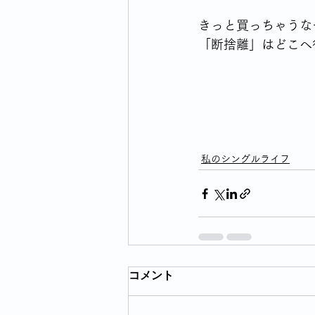
きっと買っちゃうな
「断捨離」はどこへ
私のシングルライフ
コメント