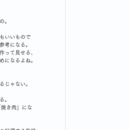
の。
もいいもので
参考になる。
作って見せる、
めになるよね。
るじゃない。
る。
「焼き肉」にな