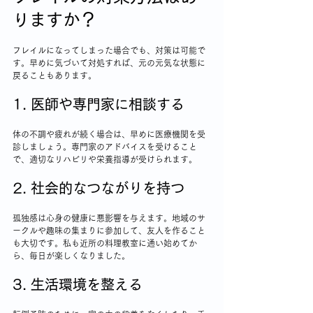
りますか？
フレイルになってしまった場合でも、対策は可能で
す。早めに気づいて対処すれば、元の元気な状態に
戻ることもあります。
1. 医師や専門家に相談する
体の不調や疲れが続く場合は、早めに医療機関を受
診しましょう。専門家のアドバイスを受けること
で、適切なリハビリや栄養指導が受けられます。
2. 社会的なつながりを持つ
孤独感は心身の健康に悪影響を与えます。地域のサ
ークルや趣味の集まりに参加して、友人を作ること
も大切です。私も近所の料理教室に通い始めてか
ら、毎日が楽しくなりました。
3. 生活環境を整える