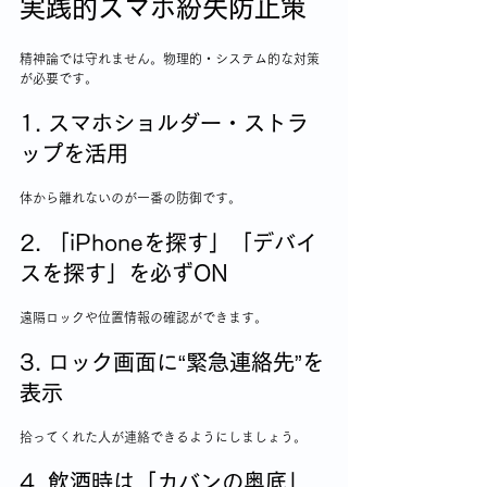
実践的スマホ紛失防止策
精神論では守れません。物理的・システム的な対策
が必要です。
1. スマホショルダー・ストラ
ップを活用
体から離れないのが一番の防御です。
2. 「iPhoneを探す」「デバイ
スを探す」を必ずON
遠隔ロックや位置情報の確認ができます。
3. ロック画面に“緊急連絡先”を
表示
拾ってくれた人が連絡できるようにしましょう。
4. 飲酒時は「カバンの奥底」