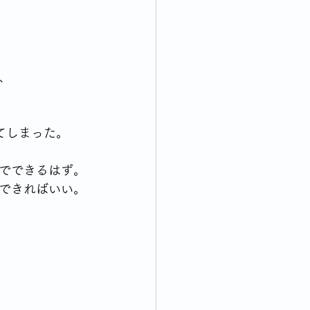
、
てしまった。
でできるはず。
できればいい。