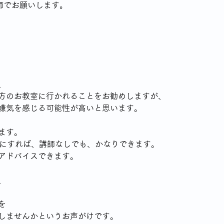
師でお願いします。
、
方のお教室に行かれることをお勧めしますが、
嫌気を感じる可能性が高いと思います。
ます。
参考にすれば、講師なしでも、かなりできます。
アドバイスできます。
、
を
しませんかというお声がけです。