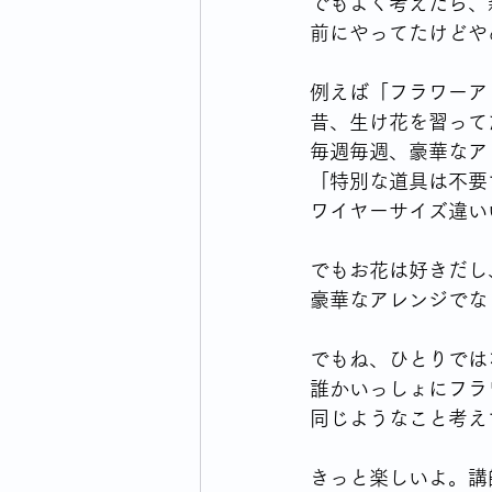
でもよく考えたら、
前にやってたけどや
例えば「フラワーア
昔、生け花を習って
毎週毎週、豪華なア
「特別な道具は不要
ワイヤーサイズ違い
でもお花は好きだし
豪華なアレンジでな
でもね、ひとりでは
誰かいっしょにフラ
同じようなこと考え
きっと楽しいよ。講