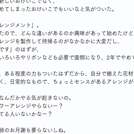
新しいおけいこでなく、
めてしまったおけいこでもいいなと気がついた。
レンジメント」。
たので、どんな違いがあるのか興味があって始めたけど
レンジを製作して持帰るのがなかなかに大変だし、
です」のはずが、
いろいろやリボンなども必要で面倒になり、2年でやめ
、ある程度の力もついたはずだから、自分で揃えた花材
く、日常的なもので、ちょっとセンスがあるアレンジが
なんだかやる気が起きないの。
ワーアレンジやらないー？
てる人いないかなー？
師のお月謝も要らないしね。