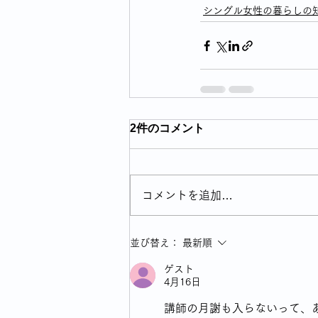
シングル女性の暮らしの
2件のコメント
コメントを追加…
並び替え：
最新順
ゲスト
4月16日
講師の月謝も入らないって、