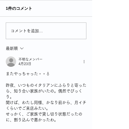
1件のコメント
コメントを追加…
最新順
不明なメンバー
4月23日
またやっちゃった・・💧
昨夜、いつものイタリアンにふらりと寄った
ら、知り合い家族がいたの。偶然でびっく
り。
聞けば、わたし同様、かなり前から、月イチ
くらいでご来店みたい。
せっかく、ご家族で貸し切り状態だったの
に、割り込んで悪かったわ。