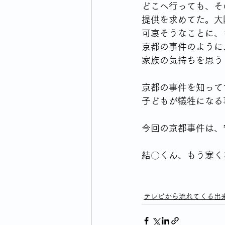
どこへ行っても、そ
提供を求めてた。大
可哀そうなことに、
京都の事件のように
家族の気持ちを思う
京都の事件を知って
子どもが犠牲になる
今回の京都事件は、
結〇くん、もう寒く
テレビから流れてくる出