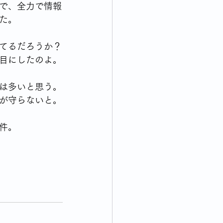
で、全力で情報
た。
てるだろうか？
目にしたのよ。
は多いと思う。
が守らないと。
件。