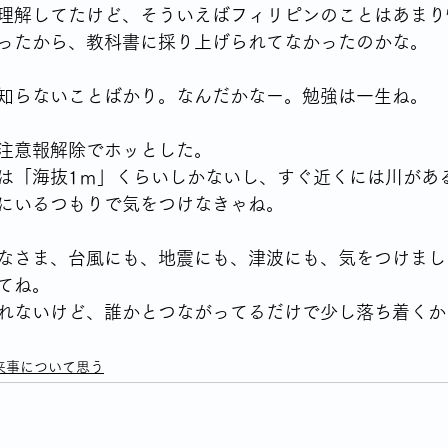
理解してたけど、そういえばフィリピンのことはあまり
ったから、教科書に採り上げられてなかったのかな。
知らないことばかり。なんだかなー。勉強は一生ね。
注意報解除でホッとした。
は「海抜1ｍ」くらいしかないし、すぐ近くには川があ
にいるつもりで気をつけなきゃね。
なさま、台風にも、地震にも、津波にも、気をつけまし
てね。
れないけど、誰かとつながってるだけで少し落ち着くか
来事について思う