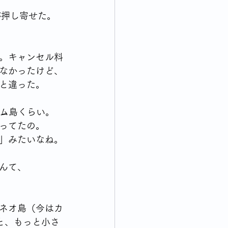
が押し寄せた。
。キャンセル料
なかったけど、
と違った。
アム島くらい。
ってたの。
」みたいなね。
んて、
ネオ島（今はカ
と、もっと小さ