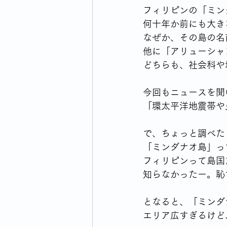
フィリピンの「ミン
何十年か前にも大き
なぜか、その島の名
他に「アリューシャ
どちらも、社会科や
今回もニュースを聞
「環太平洋地震帯や
で、ちょっと調べた
「ミンダナオ島」っ
フィリピンって島国
知らなかったー。恥
となると、「ミンダ
エリア広すぎるけど