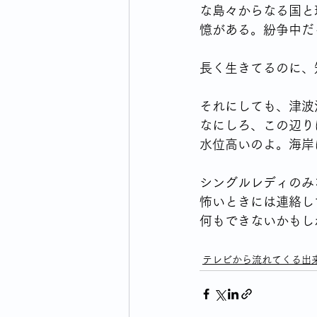
な島々からなる国と
憶がある。紛争中だ
長く生きてるのに、
それにしても、津波
なにしろ、この辺り
水位高いのよ。海岸
シングルレディのみ
怖いときには連絡し
何もできないかもし
テレビから流れてくる出