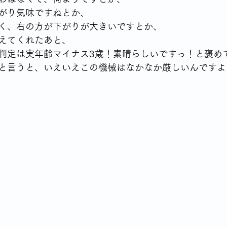
がり気味ですねとか、
く、右の方が下がりが大きいですとか、
えてくれたあと、
判定は実年齢マイナス3歳！素晴らしいですっ！と褒め
と言うと、いえいえこの機械はなかなか厳しいんですよ