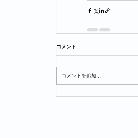
コメント
コメントを追加…
プライバ