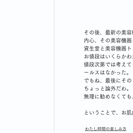
その後、最新の美容
内心、その美容機器
資生堂と美容機器ト
お値段はいくらかわ
値段次第では考えて
ールスはなかった。
でもね、最後にその
ちょっと論外だわ。
無理に勧めなくても
ということで、お肌
わたし時間の楽しみ方