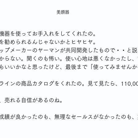
美顔器
機器を使ってお手入れをしてくれたの。
を勧められるんじゃないかとヒヤヒヤ。
ップメーカーのヤーマンが共同開発したもので・・と説
からない。聞くのも怖い。使い心地は悪くなかったし、
もいいかなと思ったけど、最後まで「使ってみませんか
ラインの商品カタログをくれたの。見て見たら、110,0
、売れる自信があるのね。
成績が良かったのも、無理なセールスがなかったのも、