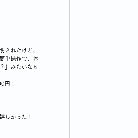
明されたけど、
簡単操作で、お
？」みたいなセ
00円！
嬉しかった！