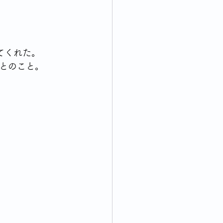
てくれた。
とのこと。