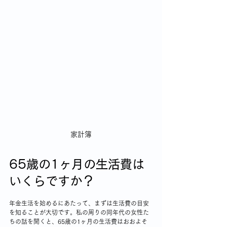
家計簿
65歳の1ヶ月の生活費は
いくらですか？
年金生活を始めるにあたって、まずは生活費の目安
を知ることが大切です。私の周りの同年代の女性た
ちの話を聞くと、65歳の1ヶ月の生活費はおおよそ