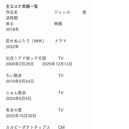
主なロケ実績一覧　
作品名　　　　　　　　　ジャンル　　　放
送時期
来る　　　　　　　　　　映画　　　　　
2018年
恋せぬふたり（NHK）　　ドラマ　　　　
2022年
出没！アド街ック天国　　　TV　　　　　
2009年2月28日　　2025年12月13日
ちい散歩　　　　　　　　　TV　　　　　
2010年9月24日
じゅん散歩　　　　　　　　TV　　　　　
2024年8月9日
有吉の壁　　　　　　　　　TV　　　　　
2025年10月30日
カルビーポテトチップス　　CM　　　　　