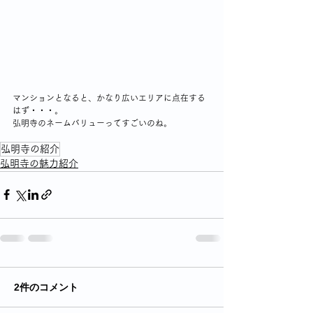
マンションとなると、かなり広いエリアに点在する
はず・・・。
弘明寺のネームバリューってすごいのね。
弘明寺の紹介
弘明寺の魅力紹介
2件のコメント