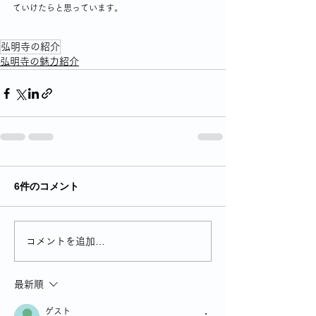
ていけたらと思っています。
弘明寺の紹介
弘明寺の魅力紹介
6件のコメント
コメントを追加…
最新順
ゲスト