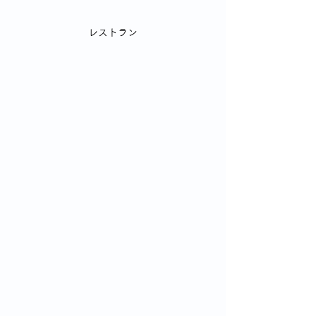
レストラン