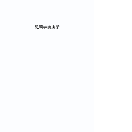
弘明寺商店街