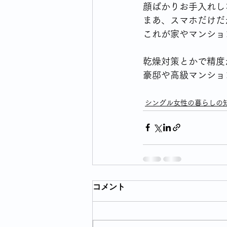
顔ばかりお手入れし
まあ、スマホだけだ
これが家やマンショ
乾燥対策とかで精度
豪邸や高級マンショ
シングル女性の暮らしの
コメント