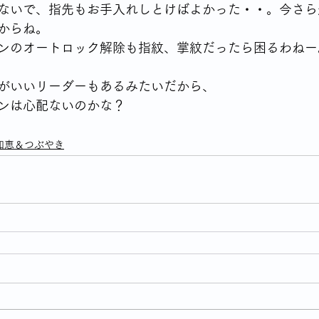
ないで、指先もお手入れしとけばよかった・・。今さら遅
からね。
ンのオートロック解除も指紋、掌紋だったら困るわねー
がいいリーダーもあるみたいだから、
ンは心配ないのかな？　
知恵＆つぶやき