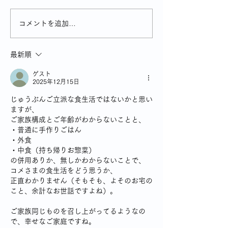
コメントを追加…
最新順
ゲスト
2025年12月15日
じゅうぶんご立派な食生活ではないかと思い
ますが、
ご家族構成とご年齢がわからないことと、
・普通に手作りごはん
・外食
・中食（持ち帰りお惣菜）
の併用ありか、無しかわからないことで、
コメさまの食生活をどう思うか、
正直わかりません（そもそも、よそのお宅の
こと、余計なお世話ですよね）。
ご家族同じものを召し上がってるようなの
で、幸せなご家庭ですね。