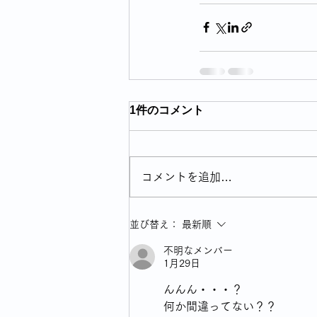
1件のコメント
コメントを追加…
並び替え：
最新順
不明なメンバー
1月29日
んんん・・・？
何か間違ってない？？