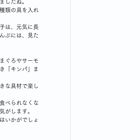
ましたね。
種類の具を入れ
子は、元気に長
んぶには、見た
まぐろやサーモ
き「キンパ」ま
きな具材で楽し
食べられなくな
気がします。
はいかがでしょ