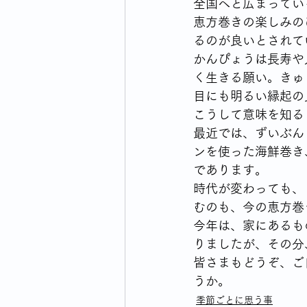
全国へと広まってい
恵方巻きの楽しみの
るのが良いとされて
かんぴょうは長寿や
く生きる願い。きゅ
目にも明るい縁起の
こうして意味を知る
最近では、ずいぶん
ンを使った海鮮巻き
であります。
時代が変わっても、
むのも、今の恵方巻
今年は、家にあるも
りましたが、その分
皆さまもどうぞ、ご
うか。
季節ごとに思う事