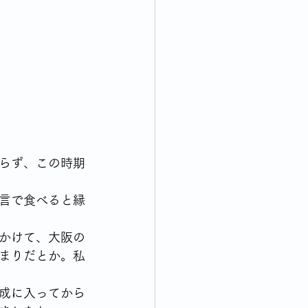
終活について考える
れてくる出来事について思う
らず、この時期
言で食べると縁
かけて、大阪の
まりだとか。私
成に入ってから