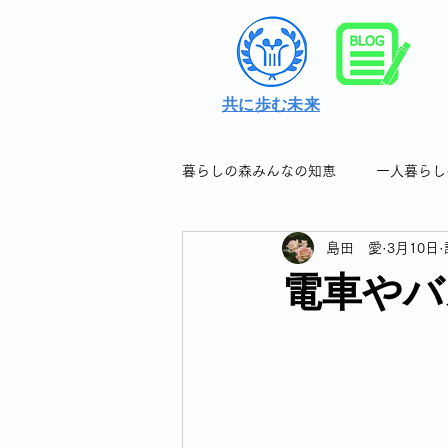
共に歩む未来
暮らしの森みんなの知恵
一人暮らし
島田 愛
3月10日
シングル女性の暮らしの知恵＆つぶ
電車やバ
シングル女性のフレイル対策
シングル女性の連休について