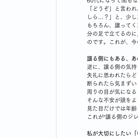
60代になって間も
「どうぞ」と言われ
しら…？」と、少し
もちろん、譲ってく
分の足で立てるのに
のです。これが、今
譲る側にもある、あ
逆に、譲る側の気持
失礼に思われたらど
断られたら気まずい
周りの目が気になる
そんな不安が頭をよ
見た目だけでは年齢
これが“譲る側のジ
私が大切にしたい「