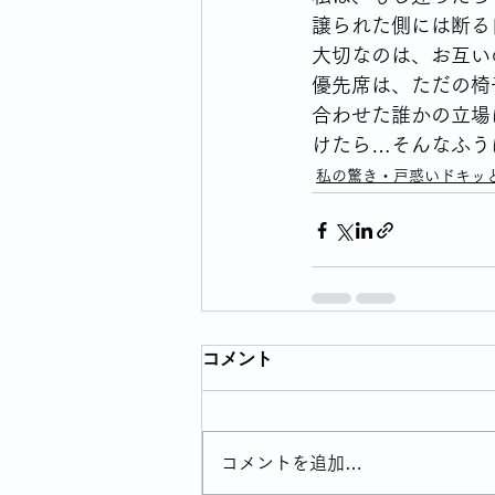
譲られた側には断る
大切なのは、お互い
優先席は、ただの椅
合わせた誰かの立場
けたら…そんなふう
私の驚き・戸惑いドキッ
コメント
コメントを追加…