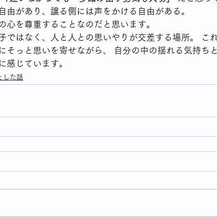
自由があり、譲る側には声をかける自由がある。 
の心を尊重することなのだと思います。
子ではなく、人と人との思いやりが交差する場所。 こ
にそっと思いを寄せながら、 自分の中の揺れる気持ち
に感じています。
とした話