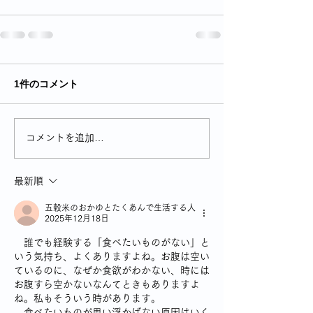
1件のコメント
コメントを追加…
最新順
五穀米のおかゆとたくあんで生活する人
2025年12月18日
誰でも経験する「食べたいものがない」と
いう気持ち、よくありますよね。お腹は空い
ているのに、なぜか食欲がわかない、時には
お腹すら空かないなんてときもありますよ
ね。私もそういう時があります。
　食べたいものが思い浮かばない原因はいく