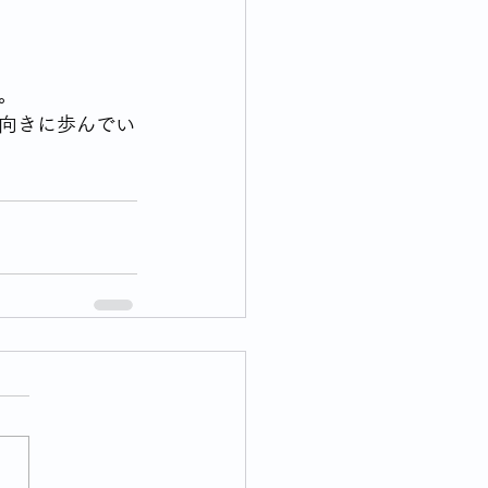
 
。
向きに歩んでい