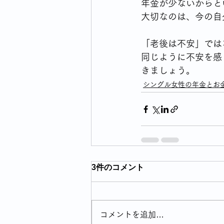
年金が少ないからと
大切なのは、今の自
「老後は不安」では
同じように不安を感
きましょう。
シングル女性の年金とお
3件のコメント
コメントを追加…