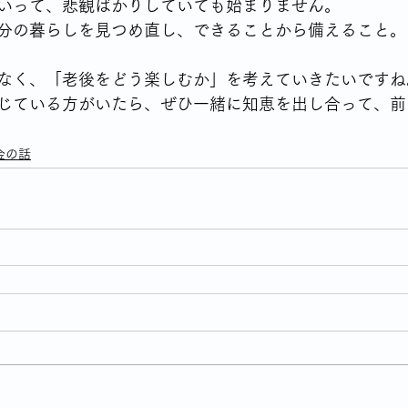
いって、悲観ばかりしていても始まりません。 
分の暮らしを見つめ直し、できることから備えること。
なく、「老後をどう楽しむか」を考えていきたいですね
じている方がいたら、ぜひ一緒に知恵を出し合って、前
金の話