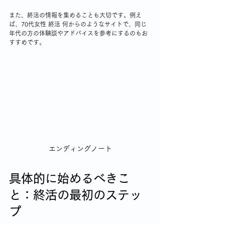
また、終活の情報を集めることも大切です。例え
ば、70代女性 終活 何からのようなサイトで、同じ
年代の方の体験談やアドバイスを参考にするのもお
すすめです。
エンディングノート
具体的に始めるべきこ
と：終活の最初のステッ
プ