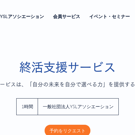
YSLアソシエーション
会員サービス
イベント・セミナー
終活支援サービス
ービスは、「自分の未来を自分で選べる力」を提供す
1時間
1
一般社団法人YSLアソシエーション
時
予約をリクエスト