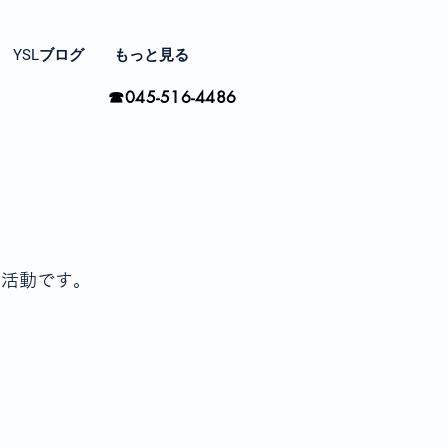
YSLブログ
もっと見る
☎045-516-4486
る活動です。