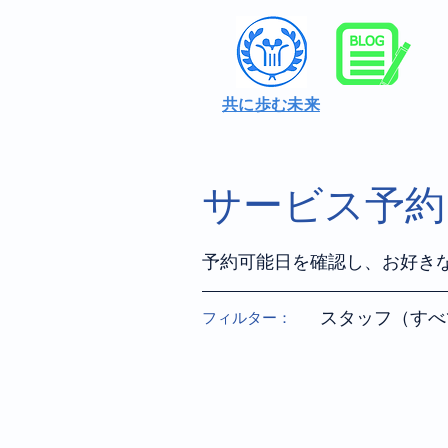
共に歩む未来
サービス予約
予約可能日を確認し、お好き
スタッフ（すべ
フィルター：