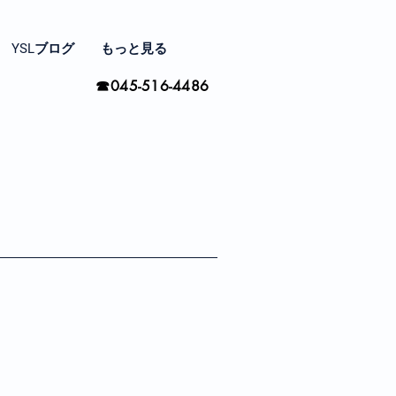
YSLブログ
もっと見る
☎045-516-4486