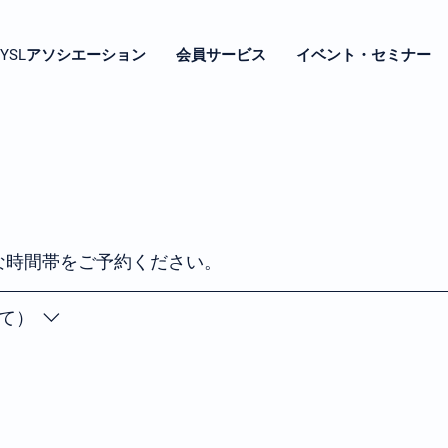
YSLアソシエーション
会員サービス
イベント・セミナー
な時間帯をご予約ください。
て）