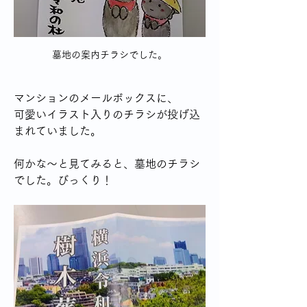
墓地の案内チラシでした。
マンションのメールボックスに、
可愛いイラスト入りのチラシが投げ込
まれていました。
何かな～と見てみると、墓地のチラシ
でした。びっくり！