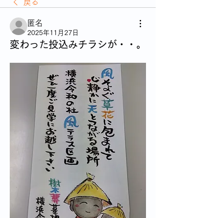
戻る
匿名
2025年11月27日
変わった投込みチラシが・・。