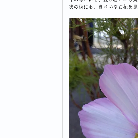
次の秋にも、きれいなお花を見