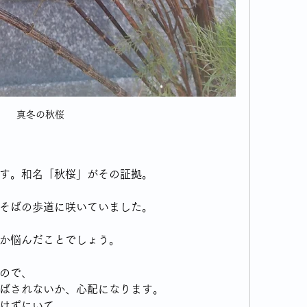
真冬の秋桜
す。和名「秋桜」がその証拠。
そばの歩道に咲いていました。
か悩んだことでしょう。
ので、
ばされないか、心配になります。
けずにいて、