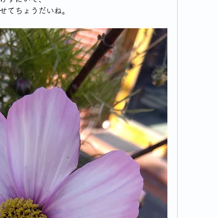
せてちょうだいね。