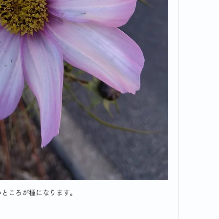
いところが種になります。