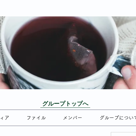
グループトップへ
ィア
ファイル
メンバー
グループについ