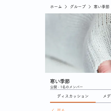
ホーム
グループ
寒い季節
寒い季節
公開
·
1名のメンバー
ディスカッション
メデ
戻る