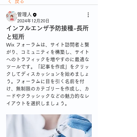
戻る
管理人
2024年12月20日
インフルエンザ予防接種-長所
と短所
Wix フォーラムは、サイト訪問者と繋
がり、コミュニティを構築し、サイト
へのトラフィックを増やすのに最適な
ツールです。「記事を作成」をクリッ
クしてディスカッションを始めましょ
う。フォーラムに目を引く名前を付
け、無制限のカテゴリーを作成し、カ
ードやクラッシックなどの魅力的なレ
イアウトを選択しましょう。