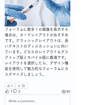
フォーラムに数多くの画像を表示する
場合は、カードレイアウトがおすすめ
です。クラッシックレイアウトは、長
いテキストのディスカッションに向い
ています。どちらのレイアウトもデス
クトップ版とモバイル版に最適です。
レイアウトを選択したら、デザイン機
能を使用して魅力的なフォーラムにカ
スタマイズしましょう。
1
1
3
62
Write a comment...