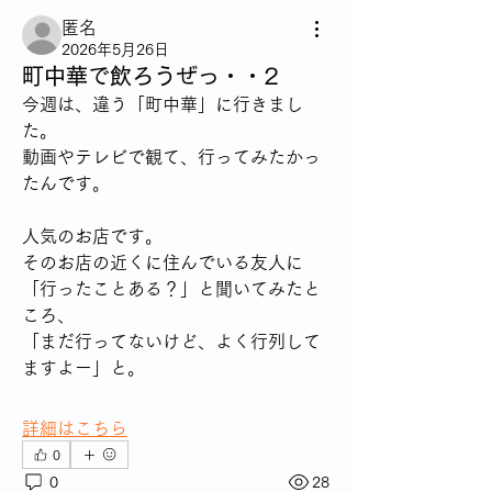
匿名
2026年5月26日
町中華で飲ろうぜっ・・2
今週は、違う「町中華」に行きまし
た。
動画やテレビで観て、行ってみたかっ
たんです。
人気のお店です。
そのお店の近くに住んでいる友人に
「行ったことある？」と聞いてみたと
ころ、
「まだ行ってないけど、よく行列して
ますよー」と。
詳細はこちら
0
0
28