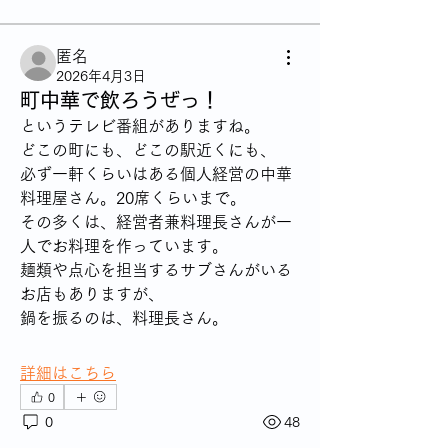
匿名
2026年4月3日
町中華で飲ろうぜっ！
というテレビ番組がありますね。
どこの町にも、どこの駅近くにも、
必ず一軒くらいはある個人経営の中華
料理屋さん。20席くらいまで。
その多くは、経営者兼料理長さんが一
人でお料理を作っています。
麺類や点心を担当するサブさんがいる
お店もありますが、
鍋を振るのは、料理長さん。
詳細はこちら
0
0
48