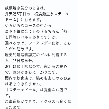
鉄板焼き気分のときは、
弁天通5丁目の「横浜瀬里奈ステーキ
ドーム」に行きます。
いろいろなコースの中から、
量や予算に合うもの（もちろん「裕」
と同等レベルもあります）が、
選べるので、シニアレディには、こち
らがお勧めです。
歴史的建造物認定のビルに到着する
と、非日常気分。
お店は最上階なので、窓からの眺め
で、気分がさらに上がります。
関内の飲食店で、眺めも楽しめるお店
はあまりありません。
「ステーキドーム」は貴重なお店で
す。
馬車道駅ができて、アクセスも良くな
ったので、