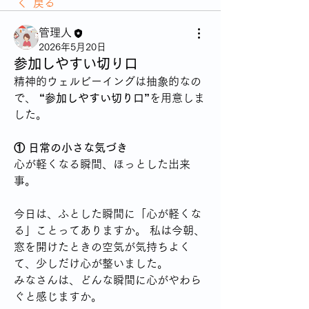
戻る
管理人
2026年5月20日
参加しやすい切り口
精神的ウェルビーイングは抽象的なの
で、 
“参加しやすい切り口”
を用意しま
した。
① 日常の小さな気づき
心が軽くなる瞬間、ほっとした出来
事。
今日は、ふとした瞬間に「心が軽くな
る」ことってありますか。 私は今朝、
窓を開けたときの空気が気持ちよく
て、少しだけ心が整いました。
みなさんは、どんな瞬間に心がやわら
ぐと感じますか。