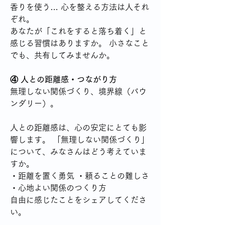
香りを使う… 心を整える方法は人それ
ぞれ。
あなたが「これをすると落ち着く」と
感じる習慣はありますか。 小さなこと
でも、共有してみませんか。
④ 人との距離感・つながり方
無理しない関係づくり、境界線（バウ
ンダリー）。
人との距離感は、心の安定にとても影
響します。 「無理しない関係づくり」
について、みなさんはどう考えていま
すか。
・距離を置く勇気 ・頼ることの難しさ 
・心地よい関係のつくり方
自由に感じたことをシェアしてくださ
い。