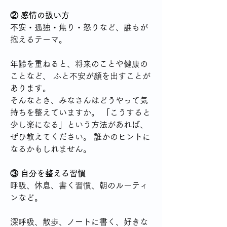
② 感情の扱い方
不安・孤独・焦り・怒りなど、誰もが
抱えるテーマ。
年齢を重ねると、将来のことや健康の
ことなど、 ふと不安が顔を出すことが
あります。
そんなとき、みなさんはどうやって気
持ちを整えていますか。 「こうすると
少し楽になる」という方法があれば、
ぜひ教えてください。 誰かのヒントに
なるかもしれません。
③ 自分を整える習慣
呼吸、休息、書く習慣、朝のルーティ
ンなど。
深呼吸、散歩、ノートに書く、好きな