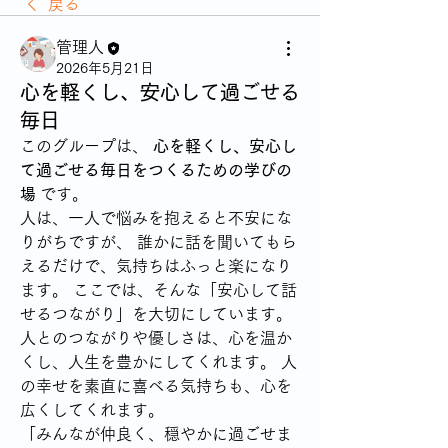
戻る
管理人
2026年5月21日
心を軽くし、安心して過ごせる
毎日
このグループは、 
心を軽くし、安心し
て過ごせる毎日をつくるための学びの
場
 です。
人は、一人で悩みを抱えると不安にな
りがちですが、 誰かに話を聞いてもら
えるだけで、気持ちはふっと楽になり
ます。 ここでは、そんな「安心して話
せるつながり」を大切にしています。
人とのつながりや優しさは、心を温か
くし、人生を豊かにしてくれます。 人
の幸せを素直に喜べる気持ちも、心を
広くしてくれます。
「みんなが仲良く、穏やかに過ごせま