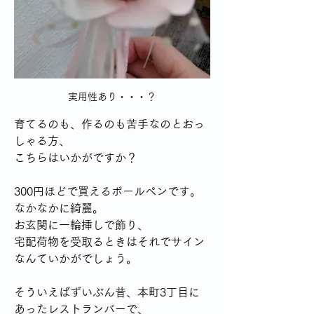
実用性あり・・・？
育てるのも、作るのも苦手なのとおっ
しゃる方、
こちらはいかがですか？
300円ほどで買えるボールペンです。
なかなかに綺麗。
お玄関に一輪挿しで飾り、
宅配荷物を受取るときはそれでサイン
なんていかがでしょう。
そういえばずいぶん昔、本町3丁目に
あったレストランバーで、