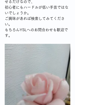
せるだけなので、
初心者にもハードルが低い手芸ではな
いでしょうか。
ご興味があれば検索してみてくださ
い。
もちろんYSLへのお問合わせも歓迎で
す。