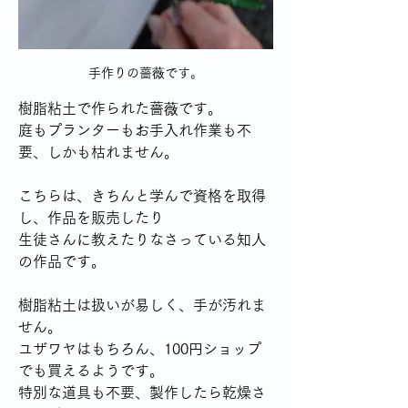
手作りの薔薇です。
樹脂粘土で作られた薔薇です。
庭もプランターもお手入れ作業も不
要、しかも枯れません。
こちらは、きちんと学んで資格を取得
し、作品を販売したり
生徒さんに教えたりなさっている知人
の作品です。
樹脂粘土は扱いが易しく、手が汚れま
せん。
ユザワヤはもちろん、100円ショップ
でも買えるようです。
特別な道具も不要、製作したら乾燥さ