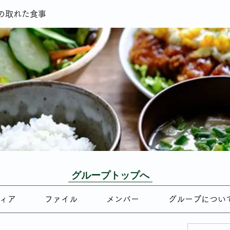
の取れた食事
グループトップへ
ィア
ファイル
メンバー
グループについ