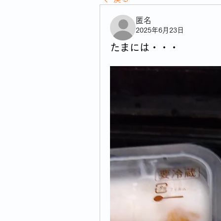
匿名
2025年6月23日
たまには・・・