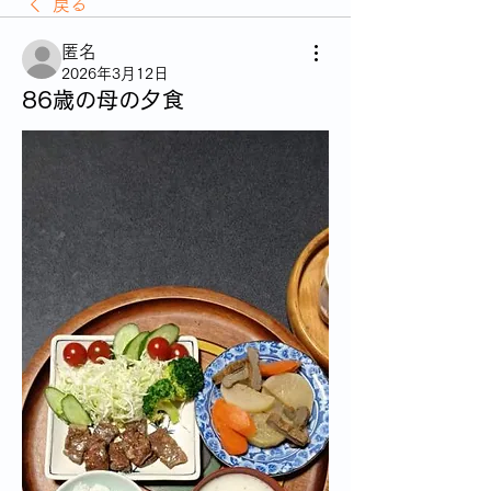
戻る
匿名
2026年3月12日
86歳の母の夕食