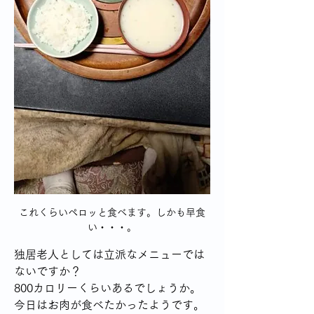
これくらいペロッと食べます。しかも早食
い・・・。
独居老人としては立派なメニューでは
ないですか？
800カロリーくらいあるでしょうか。
今日はお肉が食べたかったようです。