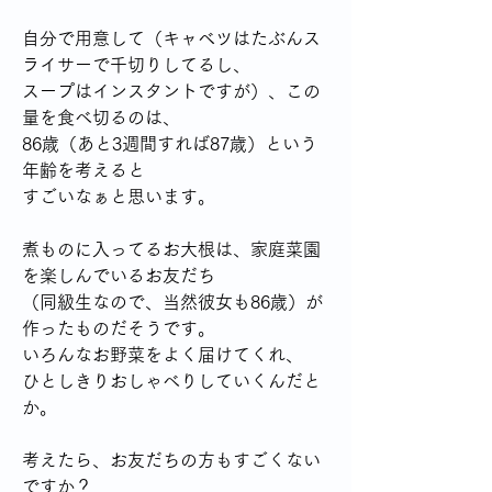
自分で用意して（キャベツはたぶんス
ライサーで千切りしてるし、
スープはインスタントですが）、この
量を食べ切るのは、
86歳（あと3週間すれば87歳）という
年齢を考えると
すごいなぁと思います。
煮ものに入ってるお大根は、家庭菜園
を楽しんでいるお友だち
（同級生なので、当然彼女も86歳）が
作ったものだそうです。
いろんなお野菜をよく届けてくれ、
ひとしきりおしゃべりしていくんだと
か。
考えたら、お友だちの方もすごくない
ですか？