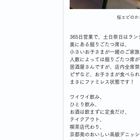
桜エビのか
365日営業で、土日祭日はラ
奥にある掘りごたつ席は、
小さいお子さまが一緒のご家族
人数によっては掘りごたつ席が
居酒屋さんですが、店内全席禁
ピザなど、お子さまが食べられ
まさにファミレス状態です！
ワイワイ飲み、
ひとり飲み、
お酒は飲まずに定食だけ、
テイクアウト、
喫茶店代わり、
京都発のおいしい高級デニッシュ