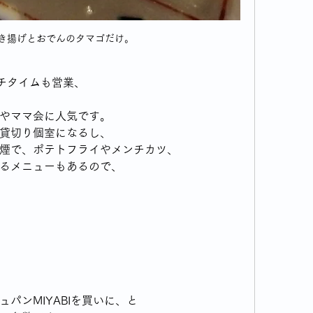
き揚げとおでんのタマゴだけ。
ンチタイムも営業、
やママ会に人気です。
貸切り個室になるし、
煙で、ポテトフライやメンチカツ、
るメニューもあるので、
パンMIYABIを買いに、と