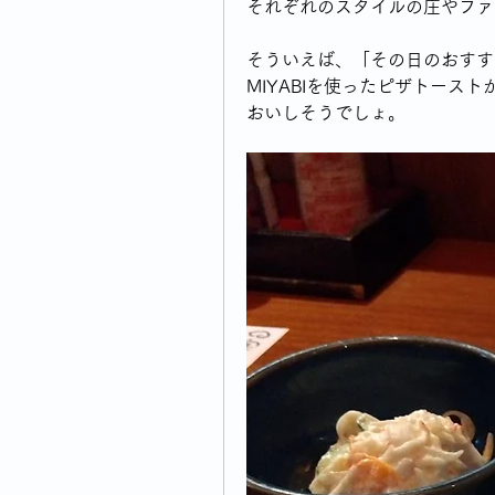
それぞれのスタイルの庄やファ
そういえば、「その日のおすす
MIYABIを使ったピザトース
おいしそうでしょ。