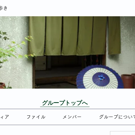
歩き
グループトップへ
ィア
ファイル
メンバー
グループについ