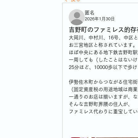
匿名
2026年1月30日
吉野町のファミレス的存
大岡川、中村川、16号、中区
お三宮地区と称されています。
ほぼ中央にある地下鉄吉野町駅
一周しても（したことはないけ
25分ほど、10000歩以下で
伊勢佐木町からつながる住宅街
（固定資産税の用途地域は商業
一通りのお店は揃いますが、な
そんな吉野町界隈の住人が、
ファミレス代わりに重宝してい