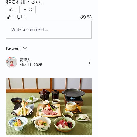
非ご利用下さい。
1
1
1
83
Write a comment...
Newest
管理人
Mar 11, 2025