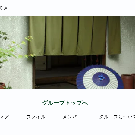
歩き
グループトップへ
ィア
ファイル
メンバー
グループについ