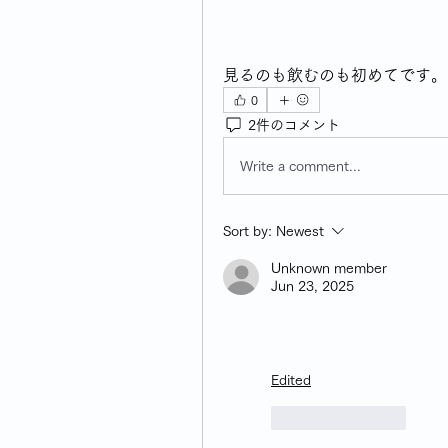
見るのも飲むのも初めてです。
0
2件のコメント
Write a comment...
Sort by:
Newest
Unknown member
Jun 23, 2025
Edited
Like
Reply