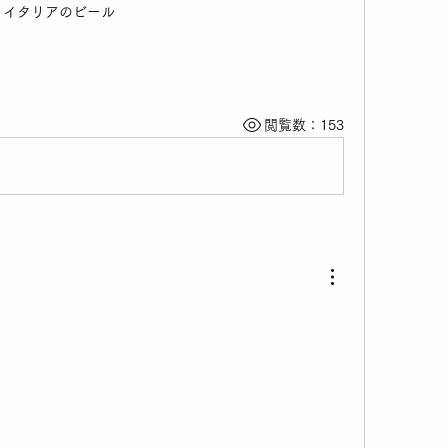
イタリアのビール
閲覧数：153