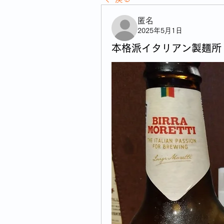
匿名
2025年5月1日
本格派イタリアン製麺所