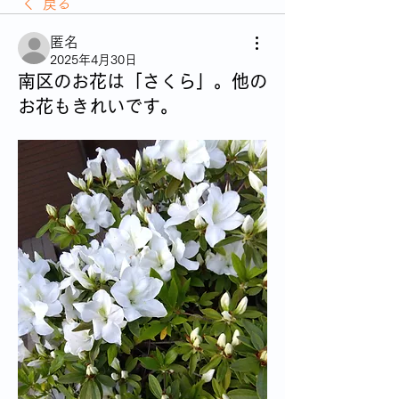
戻る
匿名
2025年4月30日
南区のお花は「さくら」。他の
お花もきれいです。