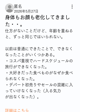
匿名
2026年5月27日
身体もお顔も老化してきまし
た・・。
仕方がないことだけど、年齢を重ねる
と、ずっと同じではいられない。
以前は普通にできたことで、できなく
なったことがいくつかある。
・コスパ重視でハードスケジュールの
旅行ができなくなった。
・大好きだった食べものがなぜか食べ
られなくなった。
・デパート初売りやセールの混雑に入
っていけなくなった（入る気力
が出なくなった）。
詳細はこちら